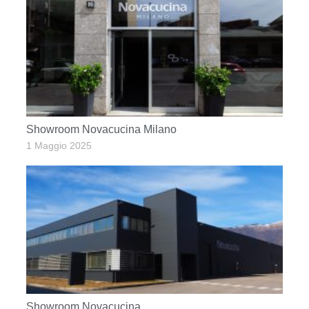
Showroom Novacucina Milano
1 Maggio 2025
Showroom Novacucina