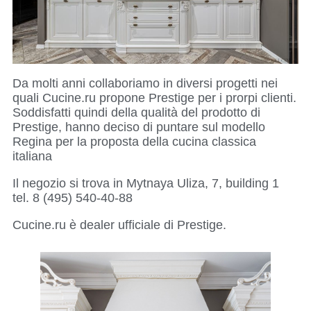
Da molti anni collaboriamo in diversi progetti nei
quali Cucine.ru propone Prestige per i prorpi clienti.
Soddisfatti quindi della qualità del prodotto di
Prestige, hanno deciso di puntare sul modello
Regina per la proposta della cucina classica
italiana
Il negozio si trova in Mytnaya Uliza, 7, building 1
tel. 8 (495) 540-40-88
Cucine.ru è dealer ufficiale di Prestige.