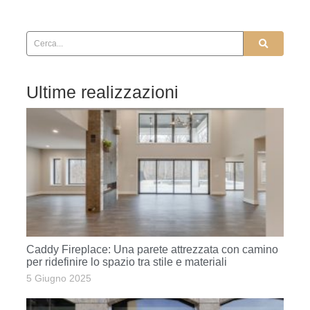
Ultime realizzazioni
Caddy Fireplace: Una parete attrezzata con camino
per ridefinire lo spazio tra stile e materiali
5 Giugno 2025