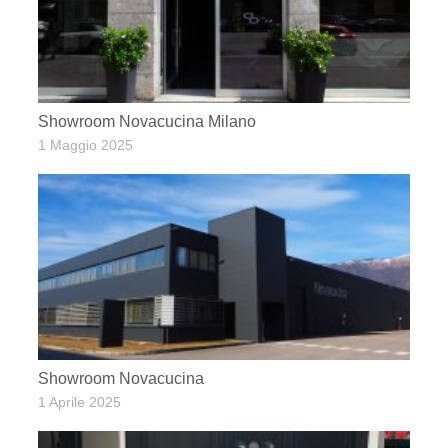
Showroom Novacucina Milano
1 Maggio 2025
Showroom Novacucina
1 Aprile 2025