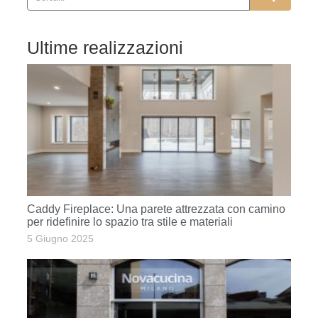
Ultime realizzazioni
Caddy Fireplace: Una parete attrezzata con camino
per ridefinire lo spazio tra stile e materiali
5 Giugno 2025