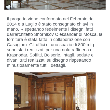
Il progetto viene confermato nel Febbraio del
2014 e a Luglio è stato consegnato chiavi in
mano. Rispettando fedelmente i disegni fatti
dall’architetto Shornikov Oleksander di Mosca, la
fornitura è stata fatta in collaborazione con
Casaglam. Gli uffici di uno spazio di 800 mtq
sono stati realizzati per una nota raffineria di
Krasnodar. Soffitti, Boiserie, intagli, sedute e
divani tutti realizzati su disegno rispettando
minuziosamente tutti i dettagli.